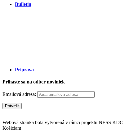
Bulletin
Príprava
Priháste sa na odber noviniek
Emailová adresa:
Webová stránka bola vytvorená v rámci projektu NESS KDC
Košiciam