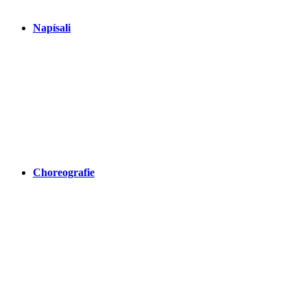
Napísali
Choreografie