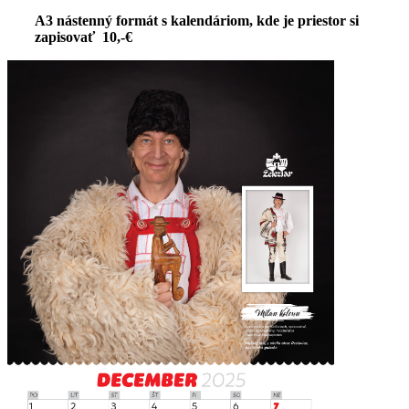
A3 nástenný formát s kalendáriom, kde je priestor si
zapisovať 10,-€