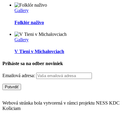
Gallery
Folklór naživo
Gallery
V Tieni v Michalovciach
Priháste sa na odber noviniek
Emailová adresa:
Webová stránka bola vytvorená v rámci projektu NESS KDC
Košiciam